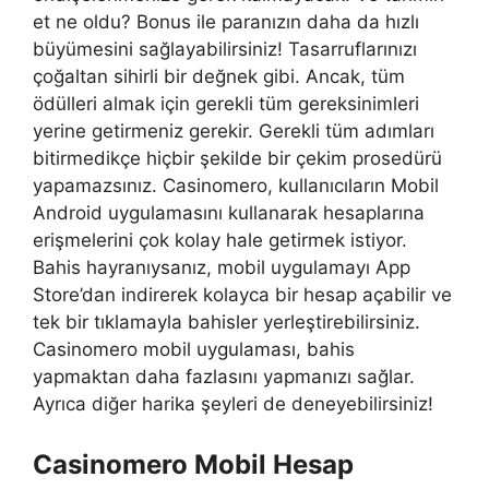
et ne oldu? Bonus ile paranızın daha da hızlı
büyümesini sağlayabilirsiniz! Tasarruflarınızı
çoğaltan sihirli bir değnek gibi. Ancak, tüm
ödülleri almak için gerekli tüm gereksinimleri
yerine getirmeniz gerekir. Gerekli tüm adımları
bitirmedikçe hiçbir şekilde bir çekim prosedürü
yapamazsınız. Casinomero, kullanıcıların Mobil
Android uygulamasını kullanarak hesaplarına
erişmelerini çok kolay hale getirmek istiyor.
Bahis hayranıysanız, mobil uygulamayı App
Store’dan indirerek kolayca bir hesap açabilir ve
tek bir tıklamayla bahisler yerleştirebilirsiniz.
Casinomero mobil uygulaması, bahis
yapmaktan daha fazlasını yapmanızı sağlar.
Ayrıca diğer harika şeyleri de deneyebilirsiniz!
Casinomero Mobil Hesap