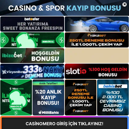
×
CASİNOMERO GİRİŞ İÇİN TIKLAYINIZ!