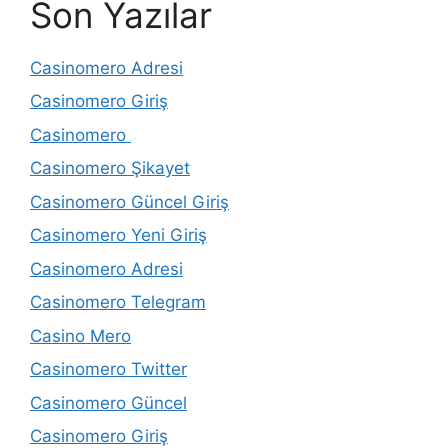
Son Yazılar
Casinomero Adresi
Casinomero Giriş
Casinomero
Casinomero Şikayet
Casinomero Güncel Giriş
Casinomero Yeni Giriş
Casinomero Adresi
Casinomero Telegram
Casino Mero
Casinomero Twitter
Casinomero Güncel
Casinomero Giriş