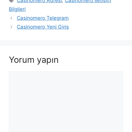
Casinomero Adresi
,
Casinomero İletişim
Bilgileri
Casinomero Telegram
Casinomero Yeni Giriş
Yorum yapın
Yorum