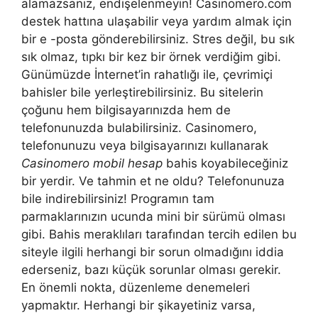
alamazsanız, endişelenmeyin! Casinomero.com
destek hattına ulaşabilir veya yardım almak için
bir e -posta gönderebilirsiniz. Stres değil, bu sık
sık olmaz, tıpkı bir kez bir örnek verdiğim gibi.
Günümüzde İnternet’in rahatlığı ile, çevrimiçi
bahisler bile yerleştirebilirsiniz. Bu sitelerin
çoğunu hem bilgisayarınızda hem de
telefonunuzda bulabilirsiniz. Casinomero,
telefonunuzu veya bilgisayarınızı kullanarak
Casinomero mobil hesap
bahis koyabileceğiniz
bir yerdir. Ve tahmin et ne oldu? Telefonunuza
bile indirebilirsiniz! Programın tam
parmaklarınızın ucunda mini bir sürümü olması
gibi. Bahis meraklıları tarafından tercih edilen bu
siteyle ilgili herhangi bir sorun olmadığını iddia
ederseniz, bazı küçük sorunlar olması gerekir.
En önemli nokta, düzenleme denemeleri
yapmaktır. Herhangi bir şikayetiniz varsa,