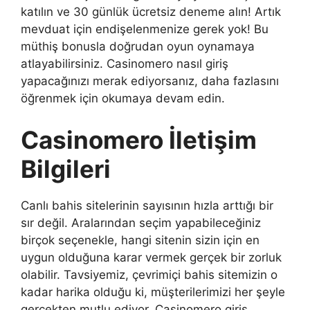
katılın ve 30 günlük ücretsiz deneme alın! Artık
mevduat için endişelenmenize gerek yok! Bu
müthiş bonusla doğrudan oyun oynamaya
atlayabilirsiniz. Casinomero nasıl giriş
yapacağınızı merak ediyorsanız, daha fazlasını
öğrenmek için okumaya devam edin.
Casinomero İletişim
Bilgileri
Canlı bahis sitelerinin sayısının hızla arttığı bir
sır değil. Aralarından seçim yapabileceğiniz
birçok seçenekle, hangi sitenin sizin için en
uygun olduğuna karar vermek gerçek bir zorluk
olabilir. Tavsiyemiz, çevrimiçi bahis sitemizin o
kadar harika olduğu ki, müşterilerimizi her şeyle
gerçekten mutlu ediyor. Casinomero giriş