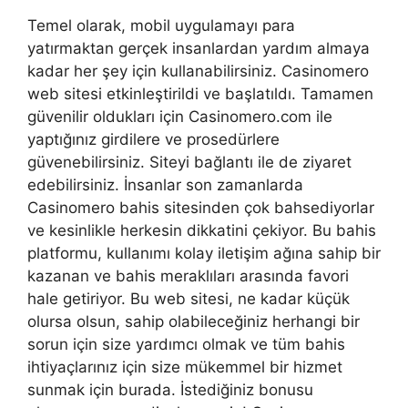
Temel olarak, mobil uygulamayı para
yatırmaktan gerçek insanlardan yardım almaya
kadar her şey için kullanabilirsiniz. Casinomero
web sitesi etkinleştirildi ve başlatıldı. Tamamen
güvenilir oldukları için Casinomero.com ile
yaptığınız girdilere ve prosedürlere
güvenebilirsiniz. Siteyi bağlantı ile de ziyaret
edebilirsiniz. İnsanlar son zamanlarda
Casinomero bahis sitesinden çok bahsediyorlar
ve kesinlikle herkesin dikkatini çekiyor. Bu bahis
platformu, kullanımı kolay iletişim ağına sahip bir
kazanan ve bahis meraklıları arasında favori
hale getiriyor. Bu web sitesi, ne kadar küçük
olursa olsun, sahip olabileceğiniz herhangi bir
sorun için size yardımcı olmak ve tüm bahis
ihtiyaçlarınız için size mükemmel bir hizmet
sunmak için burada. İstediğiniz bonusu