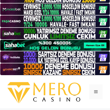
İçeriğe
atla
Menü